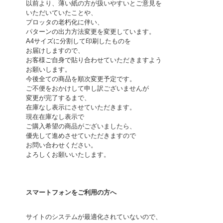
以前より、薄い紙の方が扱いやすいとご意見を
いただいていたことや、
プロッタの老朽化に伴い、
パターンの出力方法変更を変更しています。
A4サイズに分割して印刷したものを
お届けしますので、
お客様ご自身で貼り合わせていただきますよう
お願いします。
今後全ての商品を順次変更予定です。
ご不便をおかけして申し訳ございませんが
変更が完了するまで、
在庫なし表示にさせていただきます。
現在在庫なし表示で
ご購入希望の商品がございましたら、
優先して進めさせていただきますので
お問い合わせください。
よろしくお願いいたします。
スマートフォンをご利用の方へ
サイトのシステムが最適化されていないので、