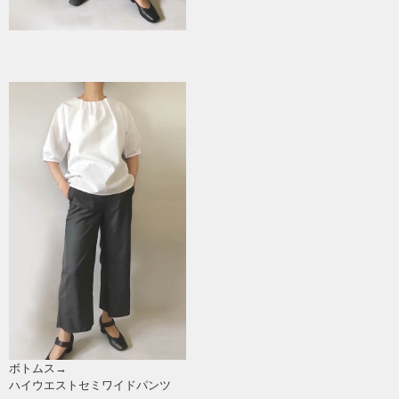
ボトムス→
ハイウエストセミワイドパンツ