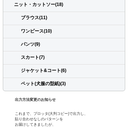
ニット・カットソー(18)
ブラウス(11)
ワンピース(10)
パンツ(9)
スカート(7)
ジャケット&コート(6)
ペット(犬服の型紙)(3)
出力方法変更のお知らせ
これまで、プロッタ(大判コピー)で出力し、
貼り合わせなしのパターンを
お届けしてきましたが、