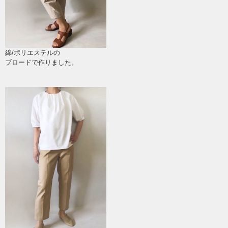
綿/ポリエステルの
ブロードで作りました。