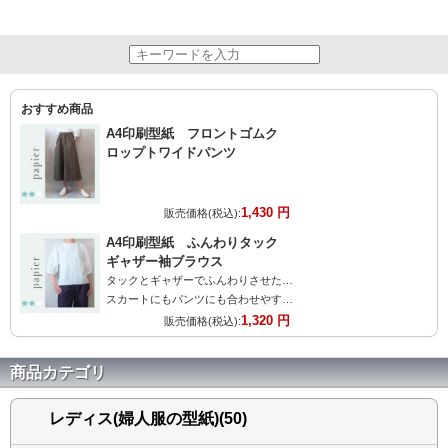
おすすめ商品
A4印刷型紙 フロントゴムク
ロップトワイドパンツ
1,430 円
販売価格(税込):
A4印刷型紙 ふんわりタック
ギャザー袖ブラウス
タックとギャザーでふんわりさせた袖が大人可愛い
スカートにもパンツにも合わせやすいブラウスです。
1,320 円
販売価格(税込):
商品カテゴリ
レディス(婦人服の型紙)(50)