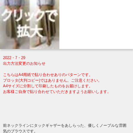
2022・7・29
出力方法変更のお知らせ
こちらはA4用紙で貼り合わせありのパターンです。
プロッタ(大判コピー)ではありません。ご注意ください。
A4サイズに分割して印刷したものをお届けします。
お客様ご自身で貼り合わせていただきますようお願いします。
前ネックラインにタックギャザーをあしらった、優しくノーブルな雰囲
気のブラウスです。