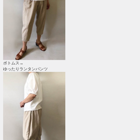
ボトムス→
ゆったりランタンパンツ