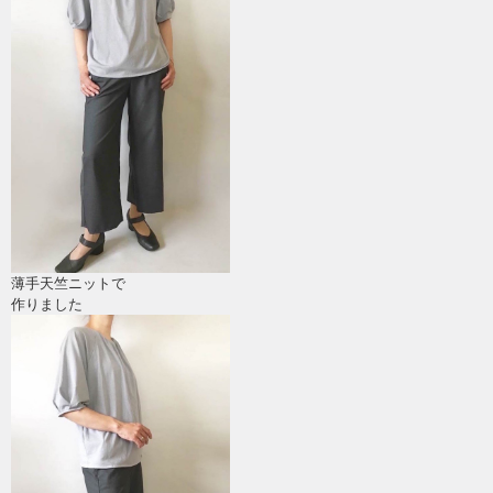
薄手天竺ニットで
作りました