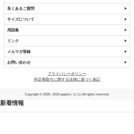
良くあるご質問
サイズについて
用語集
リンク
メルマガ登録
お問い合わせ
プライバシーポリシー
特定商取引に関する法律に基づく表記
Copyright © 2005- 2026 papier(パピエ) All rights reserved.
新着情報