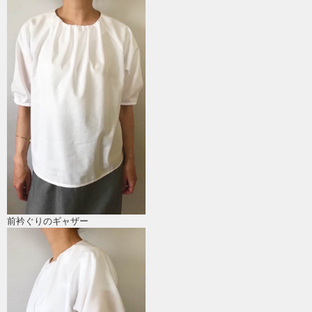
前衿ぐりのギャザー