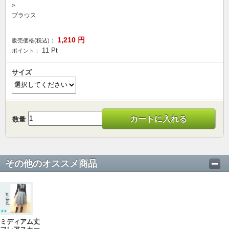
>
ブラウス
1,210
円
販売価格(税込)：
11
Pt
ポイント：
サイズ
カートに入れる
数量
その他のオススメ商品
ミディアム丈