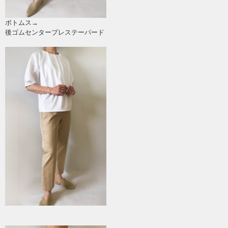
ボトムス→
後ゴムセンタープレステーパード