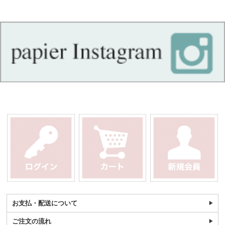
お支払・配送について
ご注文の流れ