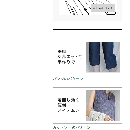
パンツのパターン
カットソーのパターン