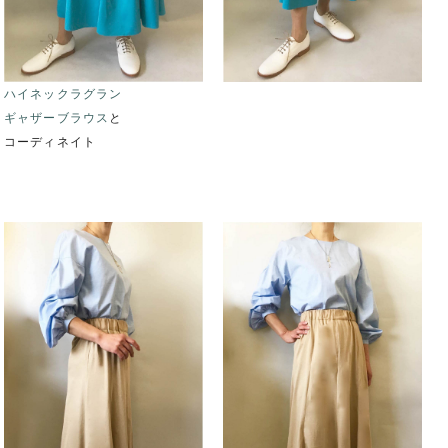
ハイネックラグラン
ギャザーブラウス
と
コーディネイト