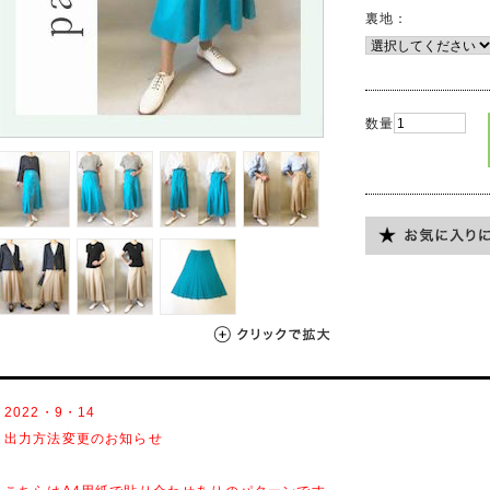
裏地：
数量
2022・9・14
出力方法変更のお知らせ