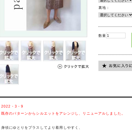
裏地：
数量
2022・3・9
既存のパターンからシルエットをアレンジし、リニューアルしました。
身頃にゆとりをプラスしてより着用しやすく、