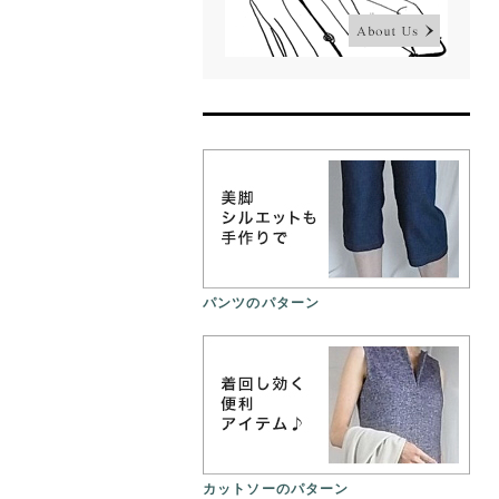
パンツのパターン
カットソーのパターン