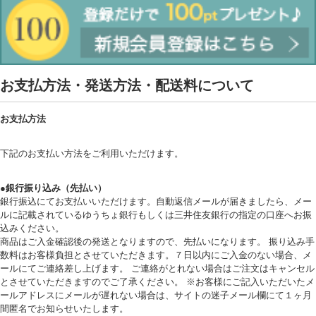
お支払方法・発送方法・配送料について
お支払方法
下記のお支払い方法をご利用いただけます。
●銀行振り込み（先払い）
銀行振込にてお支払いいただけます。自動返信メールが届きましたら、メー
ルに記載されているゆうちょ銀行もしくは三井住友銀行の指定の口座へお振
込みください。
商品はご入金確認後の発送となりますので、先払いになります。 振り込み手
数料はお客様負担とさせていただきます。７日以内にご入金のない場合、メ
ールにてご連絡差し上げます。 ご連絡がとれない場合はご注文はキャンセル
とさせていただきますのでご了承ください。 ※お客様にご記入いただいたメ
ールアドレスにメールが遅れない場合は、サイトの迷子メール欄にて１ヶ月
間匿名でお知らせいたします。