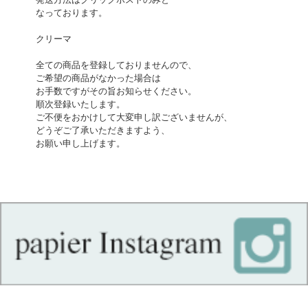
なっております。
クリーマ
全ての商品を登録しておりませんので、
ご希望の商品がなかった場合は
お手数ですがその旨お知らせください。
順次登録いたします。
ご不便をおかけして大変申し訳ございませんが、
どうぞご了承いただきますよう、
お願い申し上げます。