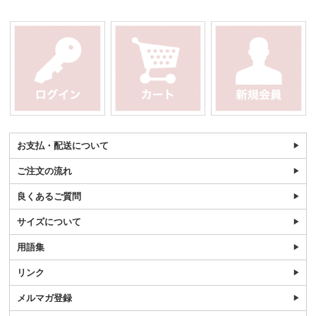
お支払・配送について
ご注文の流れ
良くあるご質問
サイズについて
用語集
リンク
メルマガ登録