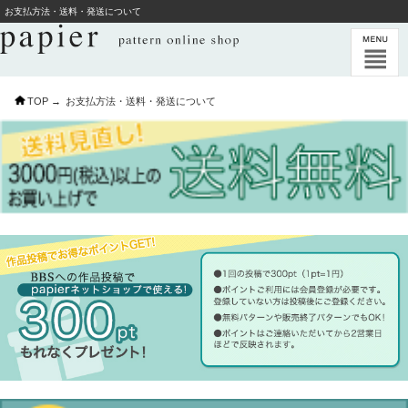
お支払方法・送料・発送について
TOP →
お支払方法・送料・発送について