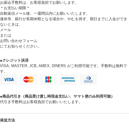
お振込手数料は、お客様負担でお願いします。
＊お支払い期限＊
自動返信メール後、一週間以内にお願いいたします。
連休等、銀行が長期休暇となる場合や、やむを得ず、期日までに入金ができ
ないときは、
メール
または
お問い合わせフォーム
にてお知らせください。
●クレジット決済
VISA, MASTER, JCB, AMEX, DINERS がご利用可能です。手数料は無料で
す。
●商品代引き（商品受け渡し時現金支払い、ヤマト便のみ利用可能）
代引き手数料はお客様負担でお願いいたします。
発送方法