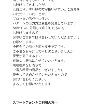
お届けしてきましたが、
以前より、薄い紙の方が扱いやすいとご意見を
いただいていたことや、
プロッタの老朽化に伴い、
パターンの出力方法変更を変更しています。
A4サイズに分割して印刷したものを
お届けしますので、
お客様ご自身で貼り合わせていただきますよう
お願いします。
今後全ての商品を順次変更予定です。
ご不便をおかけして申し訳ございませんが
変更が完了するまで、
在庫なし表示にさせていただきます。
現在在庫なし表示で
ご購入希望の商品がございましたら、
優先して進めさせていただきますので
お問い合わせください。
よろしくお願いいたします。
スマートフォンをご利用の方へ