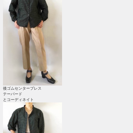
後ゴムセンタープレス
テーパード
とコーディネイト