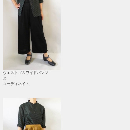
ウエストゴムワイドパンツ
と
コーディネイト