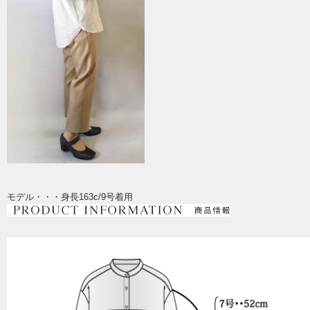
モデル・・・身長163c/9号着用