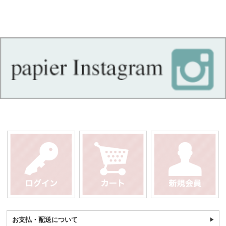
お支払・配送について