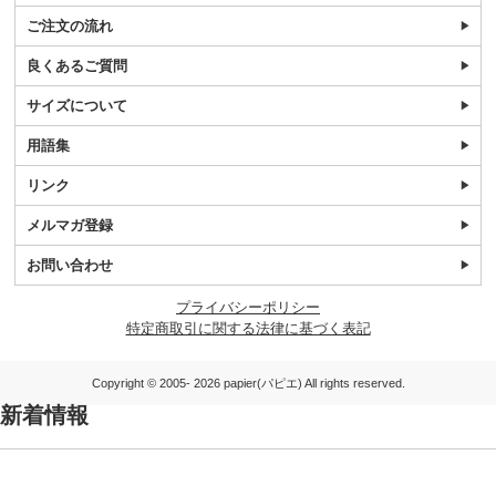
ご注文の流れ
良くあるご質問
サイズについて
用語集
リンク
メルマガ登録
お問い合わせ
プライバシーポリシー
特定商取引に関する法律に基づく表記
Copyright © 2005- 2026 papier(パピエ) All rights reserved.
新着情報