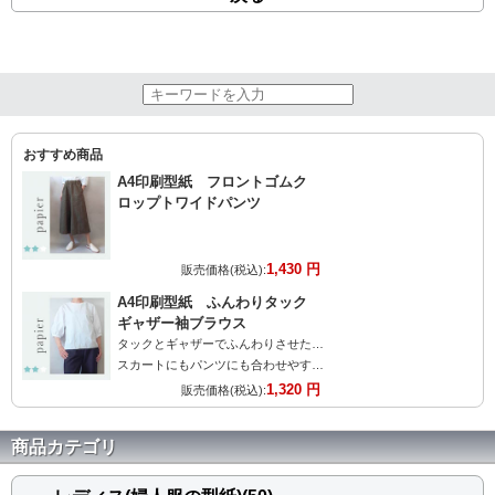
おすすめ商品
A4印刷型紙 フロントゴムク
ロップトワイドパンツ
1,430 円
販売価格(税込):
A4印刷型紙 ふんわりタック
ギャザー袖ブラウス
タックとギャザーでふんわりさせた袖が大人可愛い
スカートにもパンツにも合わせやすいブラウスです。
1,320 円
販売価格(税込):
商品カテゴリ