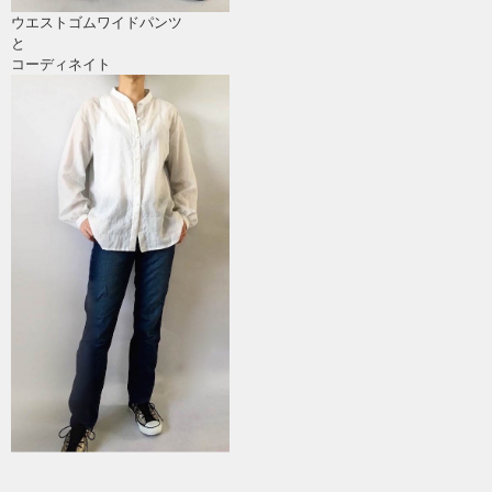
ウエストゴムワイドパンツ
と
コーディネイト