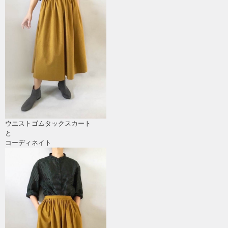
ウエストゴムタックスカート
と
コーディネイト