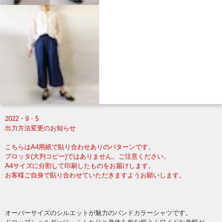
2022・9・5
出力方法変更のお知らせ
こちらはA4用紙で貼り合わせありのパターンです。
プロッタ(大判コピー)ではありません。ご注意ください。
A4サイズに分割して印刷したものをお届けします。
お客様ご自身で貼り合わせていただきますようお願いします。
オーバーサイズのシルエットが魅力のバンドカラーシャツです。