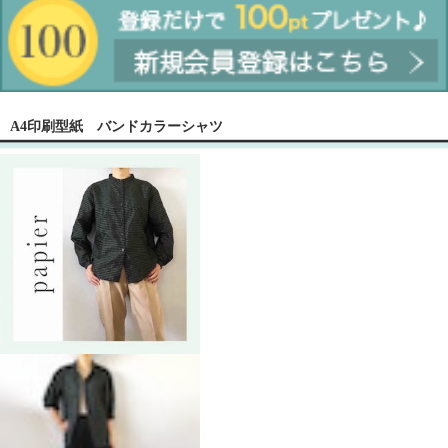
A4印刷型紙 バンドカラーシャツ