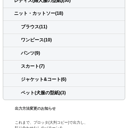
レディス(婦人服の型紙)(50)
ニット・カットソー(18)
ブラウス(11)
ワンピース(10)
パンツ(9)
スカート(7)
ジャケット&コート(6)
ペット(犬服の型紙)(3)
出力方法変更のお知らせ
これまで、プロッタ(大判コピー)で出力し、
貼り合わせなしのパターンを