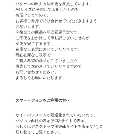
パターンの出力方法変更を変更しています。
A4サイズに分割して印刷したものを
お届けしますので、
お客様ご自身で貼り合わせていただきますよう
お願いします。
今後全ての商品を順次変更予定です。
ご不便をおかけして申し訳ございませんが
変更が完了するまで、
在庫なし表示にさせていただきます。
現在在庫なし表示で
ご購入希望の商品がございましたら、
優先して進めさせていただきますので
お問い合わせください。
よろしくお願いいたします。
スマートフォンをご利用の方へ
サイトのシステムが最適化されていないので、
パソコン向けの表示(PC版サイトで表示、
もしくはデスクトップ用Webサイトを表示など)に
切り替えてご覧ください。