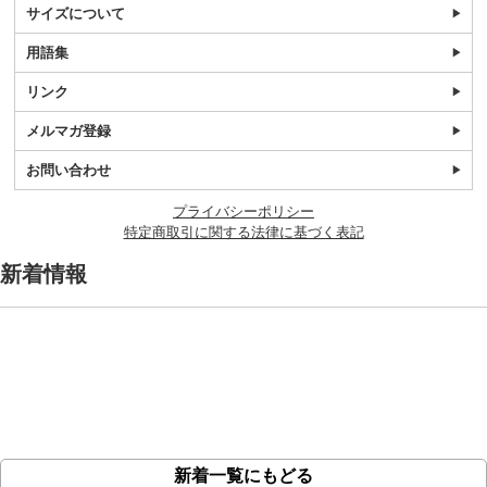
サイズについて
用語集
リンク
メルマガ登録
お問い合わせ
プライバシーポリシー
特定商取引に関する法律に基づく表記
新着情報
新着一覧にもどる