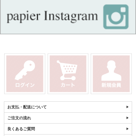
お支払・配送について
ご注文の流れ
良くあるご質問